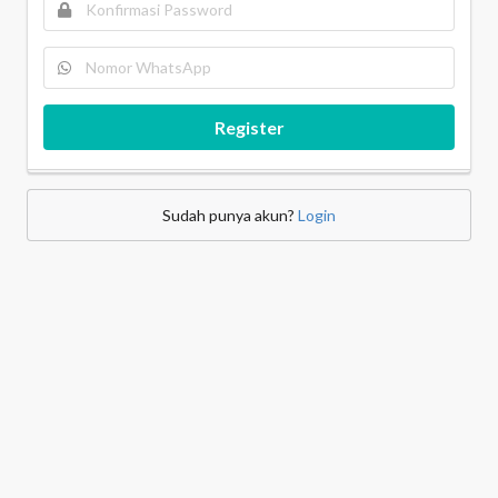
Register
Sudah punya akun?
Login