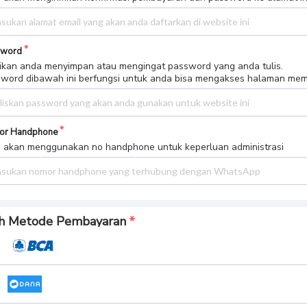
sword
ikan anda menyimpan atau mengingat password yang anda tulis.
word dibawah ini berfungsi untuk anda bisa mengakses halaman me
or Handphone
 akan menggunakan no handphone untuk keperluan administrasi
ih Metode Pembayaran