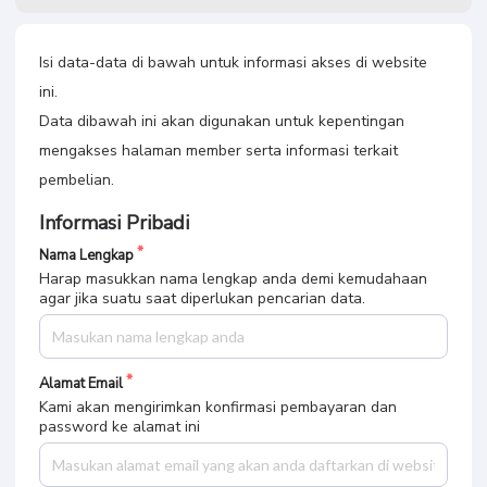
Isi data-data di bawah untuk informasi akses di website
ini.
Data dibawah ini akan digunakan untuk kepentingan
mengakses halaman member serta informasi terkait
pembelian.
Informasi Pribadi
Nama Lengkap
Harap masukkan nama lengkap anda demi kemudahaan
agar jika suatu saat diperlukan pencarian data.
Alamat Email
Kami akan mengirimkan konfirmasi pembayaran dan
password ke alamat ini