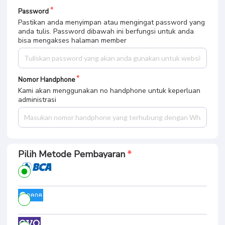
Password
Pastikan anda menyimpan atau mengingat password yang
anda tulis. Password dibawah ini berfungsi untuk anda
bisa mengakses halaman member
Nomor Handphone
Kami akan menggunakan no handphone untuk keperluan
administrasi
Pilih Metode Pembayaran