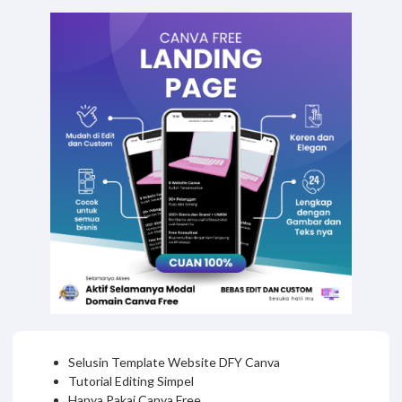
Selusin Template Website DFY Canva
Tutorial Editing Simpel
Hanya Pakai Canva Free