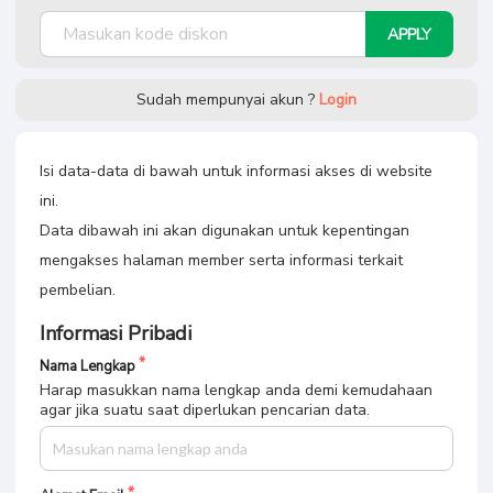
APPLY
Sudah mempunyai akun ?
Login
Isi data-data di bawah untuk informasi akses di website
ini.
Data dibawah ini akan digunakan untuk kepentingan
mengakses halaman member serta informasi terkait
pembelian.
Informasi Pribadi
Nama Lengkap
Harap masukkan nama lengkap anda demi kemudahaan
agar jika suatu saat diperlukan pencarian data.