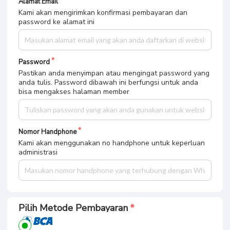
Alamat Email
Kami akan mengirimkan konfirmasi pembayaran dan
password ke alamat ini
Password
Pastikan anda menyimpan atau mengingat password yang
anda tulis. Password dibawah ini berfungsi untuk anda
bisa mengakses halaman member
Nomor Handphone
Kami akan menggunakan no handphone untuk keperluan
administrasi
Pilih Metode Pembayaran